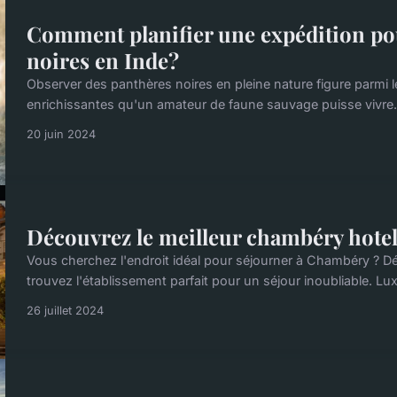
Comment planifier une expédition pou
noires en Inde?
Observer des panthères noires en pleine nature figure parmi l
enrichissantes qu'un amateur de faune sauvage puisse vivre. P
20 juin 2024
Découvrez le meilleur chambéry hotel
Vous cherchez l'endroit idéal pour séjourner à Chambéry ? Dé
trouvez l'établissement parfait pour un séjour inoubliable. L
26 juillet 2024