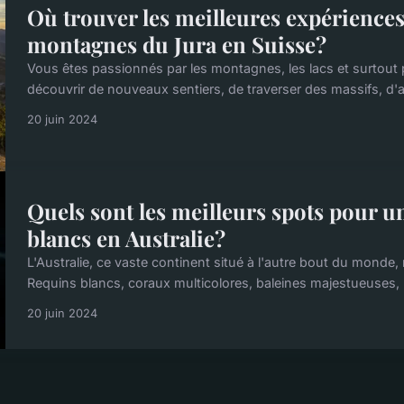
Où trouver les meilleures expérience
montagnes du Jura en Suisse?
Vous êtes passionnés par les montagnes, les lacs et surtout
découvrir de nouveaux sentiers, de traverser des massifs, d'a
20 juin 2024
Quels sont les meilleurs spots pour u
blancs en Australie?
L'Australie, ce vaste continent situé à l'autre bout du monde, r
Requins blancs, coraux multicolores, baleines majestueuses, 
20 juin 2024