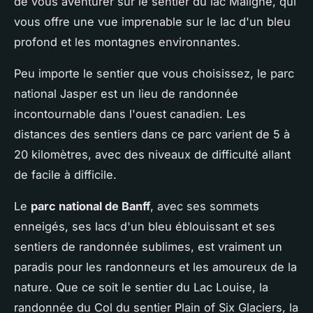
de vous aventurer sur le sentier du lac Maligne, qui
vous offre une vue imprenable sur le lac d'un bleu
profond et les montagnes environnantes.
Peu importe le sentier que vous choisissez, le parc
national Jasper est un lieu de randonnée
incontournable dans l'ouest canadien. Les
distances des sentiers dans ce parc varient de 5 à
20 kilomètres, avec des niveaux de difficulté allant
de facile à difficile.
Le
parc national de Banff
, avec ses sommets
enneigés, ses lacs d'un bleu éblouissant et ses
sentiers de randonnée sublimes, est vraiment un
paradis pour les randonneurs et les amoureux de la
nature. Que ce soit le sentier du Lac Louise, la
randonnée du Col du sentier Plain of Six Glaciers, la