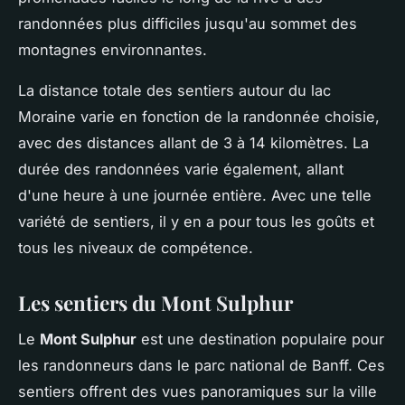
randonnées plus difficiles jusqu'au sommet des
montagnes environnantes.
La distance totale des sentiers autour du lac
Moraine varie en fonction de la randonnée choisie,
avec des distances allant de 3 à 14 kilomètres. La
durée des randonnées varie également, allant
d'une heure à une journée entière. Avec une telle
variété de sentiers, il y en a pour tous les goûts et
tous les niveaux de compétence.
Les sentiers du Mont Sulphur
Le
Mont Sulphur
est une destination populaire pour
les randonneurs dans le parc national de Banff. Ces
sentiers offrent des vues panoramiques sur la ville