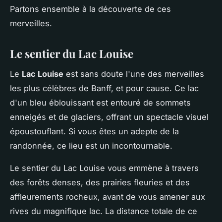
Partons ensemble à la découverte de ces
merveilles.
Le sentier du Lac Louise
Le
Lac Louise
est sans doute l'une des merveilles
les plus célèbres de Banff, et pour cause. Ce lac
d'un bleu éblouissant est entouré de sommets
enneigés et de glaciers, offrant un spectacle visuel
époustouflant. Si vous êtes un adepte de la
randonnée, ce lieu est un incontournable.
Le sentier du Lac Louise vous emmène à travers
des forêts denses, des prairies fleuries et des
affleurements rocheux, avant de vous amener aux
rives du magnifique lac. La distance totale de ce