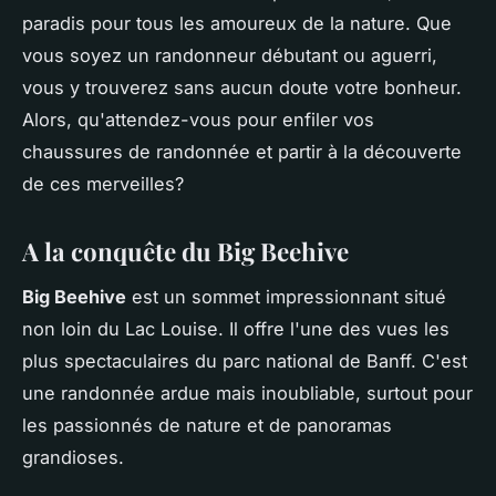
paradis pour tous les amoureux de la nature. Que
vous soyez un randonneur débutant ou aguerri,
vous y trouverez sans aucun doute votre bonheur.
Alors, qu'attendez-vous pour enfiler vos
chaussures de randonnée et partir à la découverte
de ces merveilles?
A la conquête du Big Beehive
Big Beehive
est un sommet impressionnant situé
non loin du Lac Louise. Il offre l'une des vues les
plus spectaculaires du parc national de Banff. C'est
une randonnée ardue mais inoubliable, surtout pour
les passionnés de nature et de panoramas
grandioses.