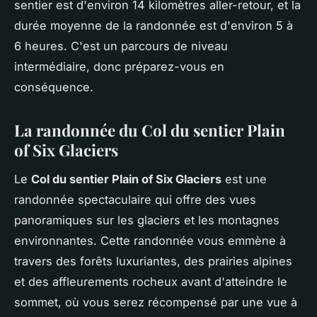
sentier est d'environ 14 kilomètres aller-retour, et la
durée moyenne de la randonnée est d'environ 5 à
6 heures. C'est un parcours de niveau
intermédiaire, donc préparez-vous en
conséquence.
La randonnée du Col du sentier Plain
of Six Glaciers
Le
Col du sentier Plain of Six Glaciers
est une
randonnée spectaculaire qui offre des vues
panoramiques sur les glaciers et les montagnes
environnantes. Cette randonnée vous emmène à
travers des forêts luxuriantes, des prairies alpines
et des affleurements rocheux avant d'atteindre le
sommet, où vous serez récompensé par une vue à