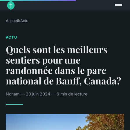
Accueil
›
Actu
ACTU
Quels sont les meilleurs
sentiers pour une
randonnée dans le parc
national de Banff, Canada?
Noham — 20 juin 2024 — 6 min de lecture