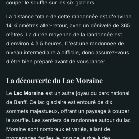
couper le souffle sur les six glaciers.
La distance totale de cette randonnée est d'environ
14 kilomètres aller-retour, avec un dénivelé de 365
mètres. La durée moyenne de la randonnée est
d'environ 4 à 5 heures. C'est une randonnée de
niveau intermédiaire à difficile, donc assurez-vous
d'être bien préparé avant de vous lancer.
La découverte du Lac Moraine
Le
Lac Moraine
est un autre joyau du parc national
de Banff. Ce lac glaciaire est entouré de dix
sommets majestueux, offrant un paysage à couper
le souffle. Les sentiers de randonnée autour du lac
Moraine sont nombreux et variés, allant de
promenades faciles le long de la rive à des