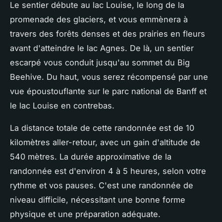
Le sentier débute au lac Louise, le long de la
promenade des glaciers, et vous emmènera à
travers des forêts denses et des prairies en fleurs
avant d'atteindre le lac Agnes. De là, un sentier
escarpé vous conduit jusqu'au sommet du Big
Beehive. Du haut, vous serez récompensé par une
vue époustouflante sur le parc national de Banff et
le lac Louise en contrebas.
La distance totale de cette randonnée est de 10
kilomètres aller-retour, avec un gain d'altitude de
540 mètres. La durée approximative de la
randonnée est d'environ 4 à 5 heures, selon votre
rythme et vos pauses. C'est une randonnée de
niveau difficile, nécessitant une bonne forme
physique et une préparation adéquate.