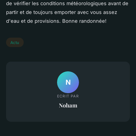
de vérifier les conditions météorologiques avant de
partir et de toujours emporter avec vous assez
d'eau et de provisions. Bonne randonnée!
Actu
N
ECRIT PAR
Noham