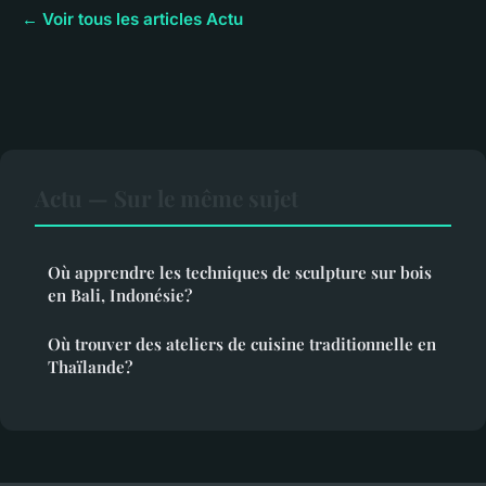
← Voir tous les articles Actu
Actu — Sur le même sujet
Où apprendre les techniques de sculpture sur bois
en Bali, Indonésie?
Où trouver des ateliers de cuisine traditionnelle en
Thaïlande?