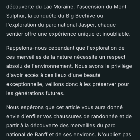
découverte du Lac Moraine, l'ascension du Mont
Sulphur, la conquête du Big Beehive ou
l'exploration du parc national Jasper, chaque
sentier offre une expérience unique et inoubliable.
Rappelons-nous cependant que l'exploration de
ces merveilles de la nature nécessite un respect
absolu de l'environnement. Nous avons le privilège
d'avoir accès à ces lieux d'une beauté
exceptionnelle, veillons donc à les préserver pour
les générations futures.
Nous espérons que cet article vous aura donné
envie d'enfiler vos chaussures de randonnée et de
partir à la découverte des merveilles du parc
national de Banff et de ses environs. N'oubliez pas