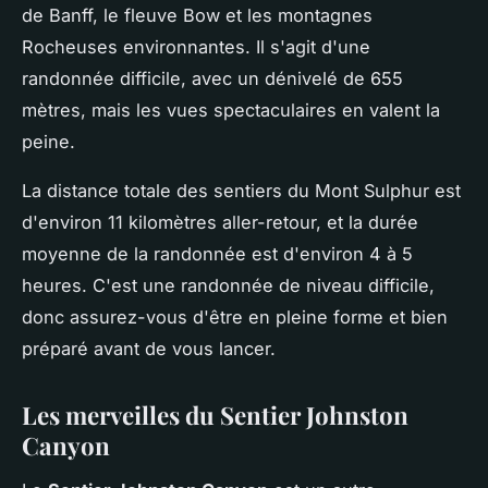
de Banff, le fleuve Bow et les montagnes
Rocheuses environnantes. Il s'agit d'une
randonnée difficile, avec un dénivelé de 655
mètres, mais les vues spectaculaires en valent la
peine.
La distance totale des sentiers du Mont Sulphur est
d'environ 11 kilomètres aller-retour, et la durée
moyenne de la randonnée est d'environ 4 à 5
heures. C'est une randonnée de niveau difficile,
donc assurez-vous d'être en pleine forme et bien
préparé avant de vous lancer.
Les merveilles du Sentier Johnston
Canyon