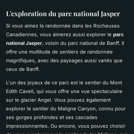
L'exploration du parc national Jasper
Si vous aimez la randonnée dans les Rocheuses
Canadiennes, vous aimerez aussi explorer le
parc
national Jasper
, voisin du parc national de Banff. Il
offre une multitude de sentiers de randonnée
magnifiques, avec des paysages aussi variés que
ceux de Banff.
L'un des joyaux de ce parc est le sentier du Mont
Edith Cavell, qui vous offre une vue spectaculaire
sur le glacier Angel. Vous pouvez également
explorer le sentier du Maligne Canyon, connu pour
ses gorges profondes et ses cascades
impressionnantes. Ou encore, vous pouvez choisir