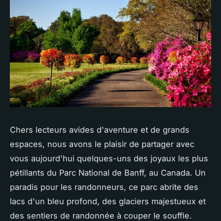
Chers lecteurs avides d'aventure et de grands
espaces, nous avons le plaisir de partager avec
vous aujourd'hui quelques-uns des joyaux les plus
pétillants du Parc National de Banff, au Canada. Un
paradis pour les randonneurs, ce parc abrite des
lacs d'un bleu profond, des glaciers majestueux et
des sentiers de randonnée à couper le souffle.