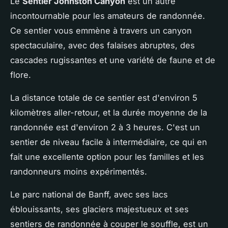
Le
Sentier Johnston Canyon
est un autre
incontournable pour les amateurs de randonnée.
Ce sentier vous emmène à travers un canyon
spectaculaire, avec des falaises abruptes, des
cascades rugissantes et une variété de faune et de
flore.
La distance totale de ce sentier est d'environ 5
kilomètres aller-retour, et la durée moyenne de la
randonnée est d'environ 2 à 3 heures. C'est un
sentier de niveau facile à intermédiaire, ce qui en
fait une excellente option pour les familles et les
randonneurs moins expérimentés.
Le parc national de Banff, avec ses lacs
éblouissants, ses glaciers majestueux et ses
sentiers de randonnée à couper le souffle, est un